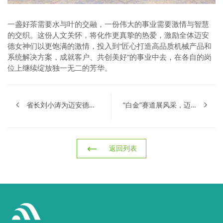
一盏好茶需要水与叶的交融，一份伟大的事业需要激情与智慧
的交织。这份人文关怀，将化作更真挚的热爱，激励全体迈安
德女神们以更饱满的激情，投入到“匠心打造高品质机械产品和
系统解决方案，成就客户、共创美好”的事业中去，在各自的岗
位上继续绽放独一无二的芳华。
省长刘小涛为迈安德颁发“2025年江苏省省长质量奖”
“白金”赛道展风采，迈安德人赴“廿载扬马”之约
返回列表