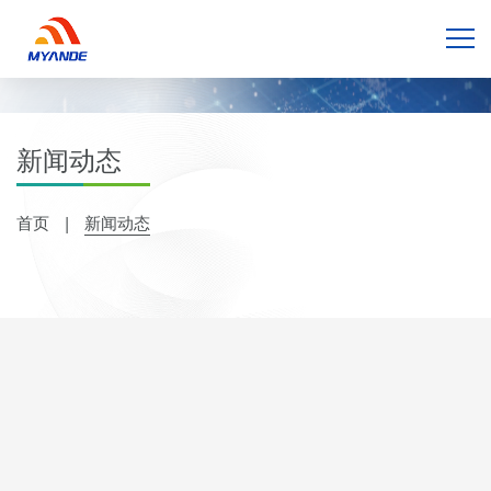
新闻动态
首页
新闻动态