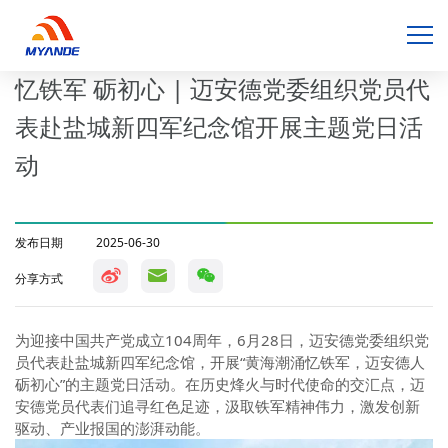
忆铁军 砺初心 | 迈安德党委组织党员代
表赴盐城新四军纪念馆开展主题党日活
动
发布日期
2025-06-30
分享方式
为迎接中国共产党成立104周年，6月28日，迈安德党委组织党
员代表赴盐城新四军纪念馆，开展“黄海潮涌忆铁军，迈安德人
砺初心”的主题党日活动。在历史烽火与时代使命的交汇点，迈
安德党员代表们追寻红色足迹，汲取铁军精神伟力，激发创新
驱动、产业报国的澎湃动能。