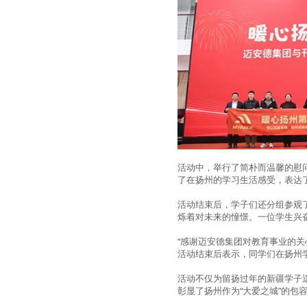
活动中，举行了简朴而温馨的慰
了在扬州的学习生活感受，表达
活动结束后，学子们还分组参观了
烁着对未来的憧憬。一位学生兴
“感谢迈安德集团对教育事业的
活动结束后表示，同学们在扬州
活动不仅为留扬过年的新疆学子
彰显了扬州作为“大爱之城”的包