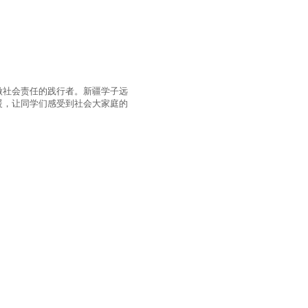
做社会责任的践行者。新疆学子远
暖，让同学们感受到社会大家庭的