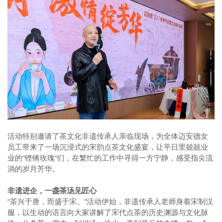
活动特别邀请了茶文化非遗传承人亲临现场，为全体迈安德女
员工带来了一场沉浸式的宋韵点茶文化盛宴，让平日里兢兢业
业的“铿锵玫瑰”们，在繁忙的工作中寻得一方宁静，感受指尖流
淌的岁月芳华。
非遗进企，一盏茶汤见匠心
“茶兴于唐，而盛于宋。”活动伊始，非遗传承人老师身着宋制汉
服，以生动的语言向大家讲解了宋代点茶的历史渊源与文化脉