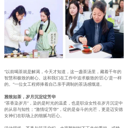
“以前喝茶就是解渴，今天才知道，这一盏茶汤里，藏着千年的
智慧和极致的耐心。这和我们在工作中追求极致的‘匠心’是一样
的。”一位女工程师捧着自己亲手调制的茶汤感慨道。
雅致如茶，岁月沉淀绽芳华
“茶香染岁月”，染的是时光的温柔，也是职业女性在岁月沉淀中
的从容与知性；“激情绽芳华”，绽的是奋斗的光芒，更是迈安德
女神们在职场上的细腻与匠心。