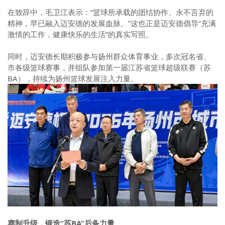
在致辞中，毛卫江表示：“篮球所承载的团结协作、永不言弃的
精神，早已融入迈安德的发展血脉。”这也正是迈安德倡导“充满
激情的工作，健康快乐的生活”的真实写照。
同时，迈安德长期积极参与扬州群众体育事业，多次冠名省、
市各级篮球赛事，并组队参加第一届江苏省篮球超级联赛（苏
BA），持续为扬州篮球发展注入力量。
赛制升级，锻造“苏BA”后备力量