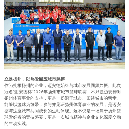
立足扬州，以热爱回应城市脉搏
作为扎根扬州的企业，迈安德始终与城市发展同频共振。此次
冠名“迈安德杯”2026年扬州市城市篮球联赛，不只是迈安德对
扬州体育事业的支持，更是一份源于城市、回馈城市的荣幸。
能够以篮球为纽带，参与并见证扬州体育事业的发展，是迈安
德与这座城市共同成长的生动体现。这不仅是一场属于扬州篮
球爱好者的竞技盛宴，更是一次城市精神与企业文化深度交融
的生动实践。