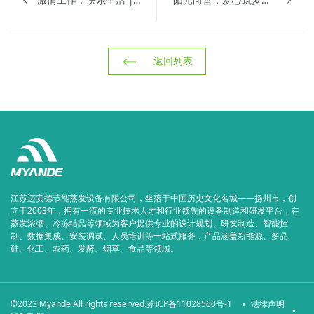
返回列表
江苏迈安德节能蒸发设备有限公司，坐落于中国历史文化名城——扬州市，创
立于2003年，拥有一流的专业技术人才和行业领先的设备制造和研发平台，在
蒸发浓缩、冷冻结晶等领域为客户提供专业的设计规划、研发制造、智能控
制、数据集成、安装调试、人员培训等一站式服务，产品涵盖新能源、多晶
硅、化工、农药、发酵、烟草、食品等领域。
©2023 Myande All rights reserved.
苏ICP备11028560号-1
法律声明