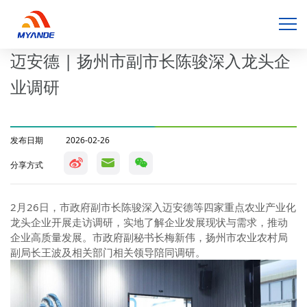
迈安德 | 扬州市副市长陈骏深入龙头企
业调研
发布日期
2026-02-26
分享方式
2
月
26
日，市政府副市长陈骏深入迈安德等四家重点农业产业化
龙头企业开展走访调研，实地了解企业发展现状与需求，推动
企业高质量发展。市政府副秘书长梅新伟，扬州市农业农村局
副局长王波及相关部门相关领导陪同调研。